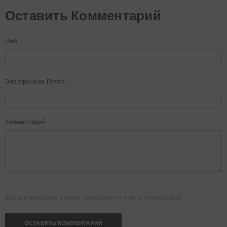
Оставить Комментарий
Имя
Электронная Почта
Комментарий
Все комментарии в блоге проверяются перед публикацией.