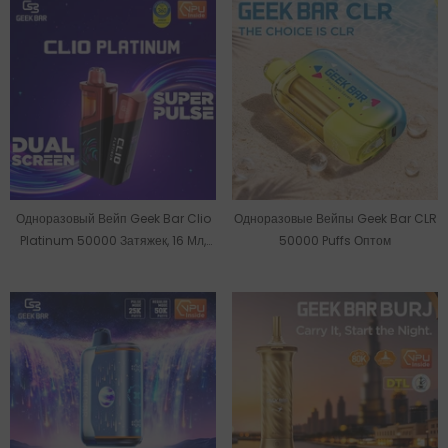
Одноразовый Вейп Geek Bar Clio
Одноразовые Вейпы Geek Bar CLR
Platinum 50000 Затяжек, 16 Мл,
50000 Puffs Оптом
Оптом