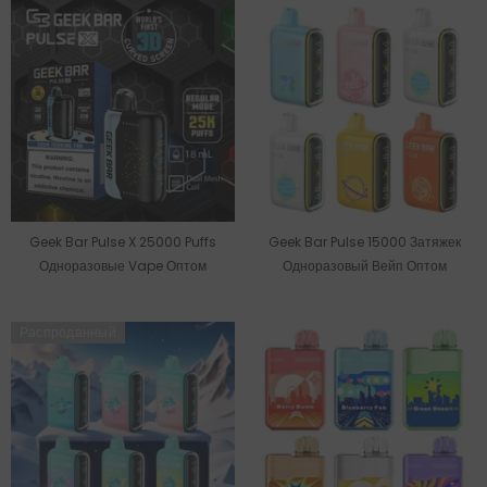
Geek Bar Pulse X 25000 Puffs
Geek Bar Pulse 15000 Затяжек
Одноразовые Vape Оптом
Одноразовый Вейп Оптом
Распроданный