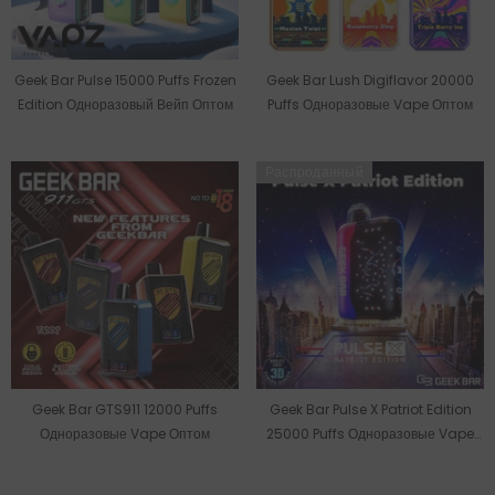
Geek Bar Pulse 15000 Puffs Frozen
Geek Bar Lush Digiflavor 20000
Edition Одноразовый Вейп Оптом
Puffs Одноразовые Vape Оптом
Распроданный
Geek Bar GTS911 12000 Puffs
Geek Bar Pulse X Patriot Edition
Одноразовые Vape Оптом
25000 Puffs Одноразовые Vape
Оптом