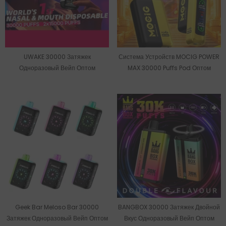
UWAKE 30000 Затяжек
Система Устройств MOCIG POWER
Одноразовый Вейп Оптом
MAX 30000 Puffs Pod Оптом
Geek Bar Meloso Bar 30000
BANGBOX 30000 Затяжек Двойной
Затяжек Одноразовый Вейп Оптом
Вкус Одноразовый Вейп Оптом