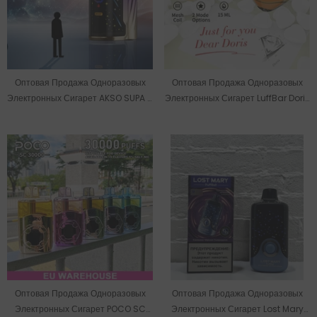
Оптовая Продажа Одноразовых
Оптовая Продажа Одноразовых
Электронных Сигарет AKSO SUPA S
Электронных Сигарет LuffBar Doris
На 30000 Затяжек
На 30000 Затяжек
Оптовая Продажа Одноразовых
Оптовая Продажа Одноразовых
Электронных Сигарет POCO SC
Электронных Сигарет Lost Mary