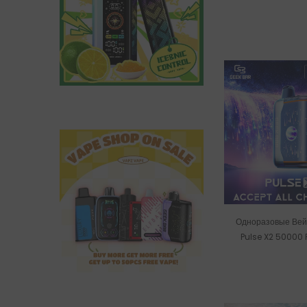
Wholes
Одноразовые Вей
Pulse X2 50000 