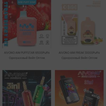
AIVONO AIM PUFFSTAR 6500Puffs
AIVONO AIM FREAK 13000Puffs
Одноразовый Вейп Оптом
Одноразовый Вейп Оптом