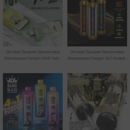
Оптовая Продажа Одноразовых
Оптовая Продажа Одноразовых
Электронных Сигарет LAVIE Twins
Электронных Сигарет OLIT Hookalit
Max На 70000 Затяжек
Pro На 60000 Затяжек