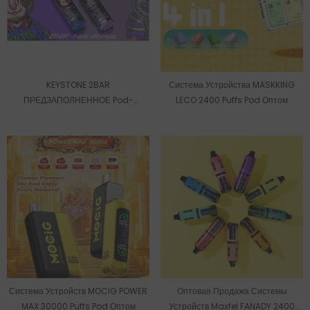
KEYSTONE 2BAR
Система Устройства MASKKING
ПРЕДЗАПОЛНЕННОЕ Pod-
LECO 2400 Puffs Pod Оптом
Устройство Оптом
Система Устройств MOCIG POWER
Оптовая Продажа Системы
MAX 30000 Puffs Pod Оптом
Устройств Maxfel FANADY 2400