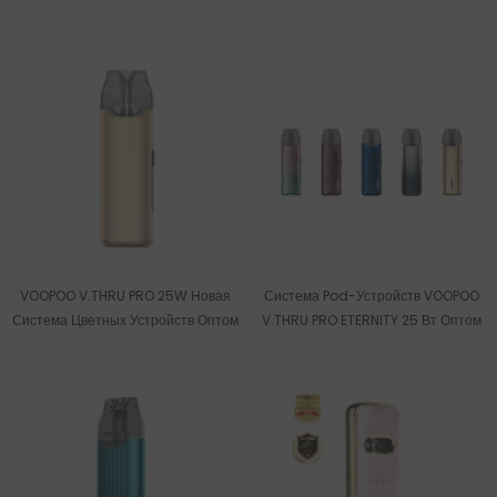
VOOPOO V.THRU PRO 25W Новая
Система Pod-Устройств VOOPOO
Система Цветных Устройств Оптом
V.THRU PRO ETERNITY 25 Вт Оптом