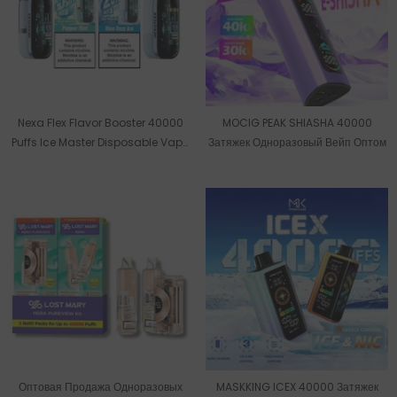
Nexa Flex Flavor Booster 40000
MOCIG PEAK SHIASHA 40000
Puffs Ice Master Disposable Vape
Затяжек Одноразовый Вейп Оптом
Wholesale
Оптовая Продажа Одноразовых
MASKKING ICEX 40000 Затяжек