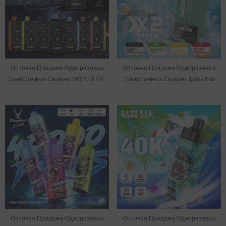
Оптовая Продажа Одноразовых
Оптовая Продажа Одноразовых
Электронных Сигарет VOPK ULTRA
Электронных Сигарет Razz Bar
На Складе В ЕС (40000 Затяжек).
Twis На 40000 Затяжек Со Склада
В ЕС.
Оптовая Продажа Одноразовых
Оптовая Продажа Одноразовых