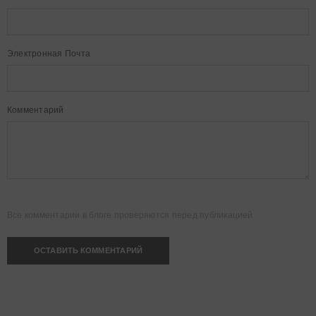
Электронная Почта
Комментарий
Все комментарии в блоге проверяются перед публикацией.