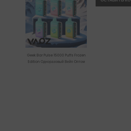
Geek Bar Pulse 15000 Puffs Frozen
Edition Одноразовый Вейп Оптом