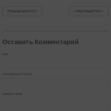
ПРЕДЫДУЩИЙ ПОСТ
СЛЕДУЮЩИЙ ПОСТ
Оставить Комментарий
Имя
Электронная Почта
Комментарий