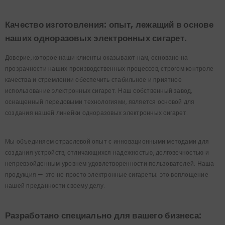
Качество изготовления: опыт, лежащий в основе
наших одноразовых электронных сигарет.
Доверие, которое наши клиенты оказывают нам, основано на
прозрачности наших производственных процессов, строгом контроле
качества и стремлении обеспечить стабильное и приятное
использование электронных сигарет. Наш собственный завод,
оснащенный передовыми технологиями, является основой для
создания нашей линейки одноразовых электронных сигарет.
Мы объединяем отраслевой опыт с инновационными методами для
создания устройств, отличающихся надежностью, долговечностью и
непревзойденным уровнем удовлетворенности пользователей. Наша
продукция — это не просто электронные сигареты; это воплощение
нашей преданности своему делу.
Разработано специально для вашего бизнеса: