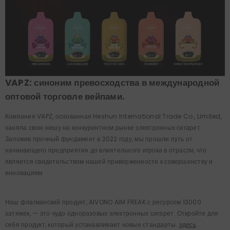
VAPZ: синоним превосходства в международной
оптовой торговле вейпами.
Компания VAPZ, основанная Heshun International Trade Co., Limited,
заняла свою нишу на конкурентном рынке электронных сигарет.
Заложив прочный фундамент в 2022 году, мы прошли путь от
начинающего предприятия до влиятельного игрока в отрасли, что
является свидетельством нашей приверженности к совершенству и
инновациям.
Наш флагманский продукт, AIVONO AIM FREAK с ресурсом 13000
затяжек, — это чудо одноразовых электронных сигарет. Откройте для
себя продукт, который устанавливает новые стандарты.
здесь
.