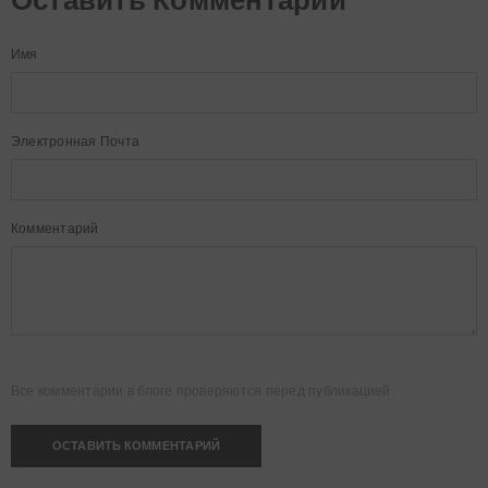
Оставить Комментарий
Имя
Электронная Почта
Комментарий
Все комментарии в блоге проверяются перед публикацией.