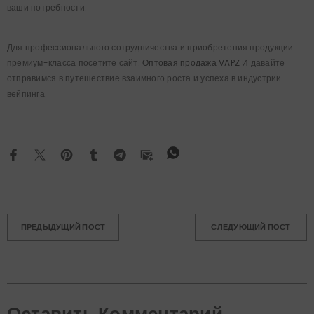
ваши потребности.
Для профессионального сотрудничества и приобретения продукции
премиум-класса посетите сайт.
Оптовая продажа VAPZ
И давайте
отправимся в путешествие взаимного роста и успеха в индустрии
вейпинга.
ПРЕДЫДУЩИЙ ПОСТ
СЛЕДУЮЩИЙ ПОСТ