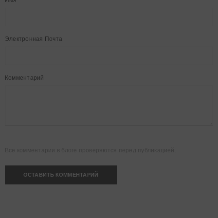
Электронная Почта
Комментарий
Все комментарии в блоге проверяются перед публикацией.