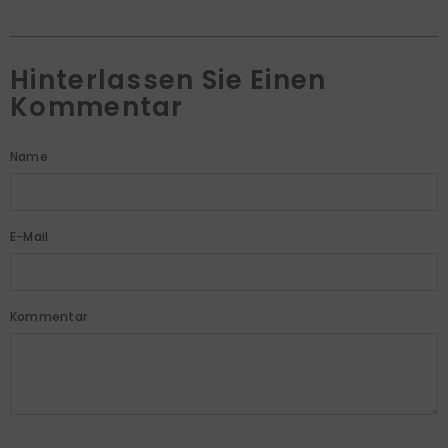
Hinterlassen Sie Einen
Kommentar
Name
E-Mail
Kommentar