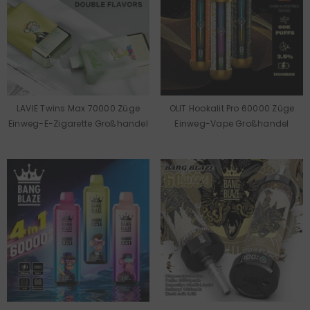
LAVIE Twins Max 70000 Züge
OLIT Hookalit Pro 60000 Züge
Einweg-E-Zigarette Großhandel
Einweg-Vape Großhandel