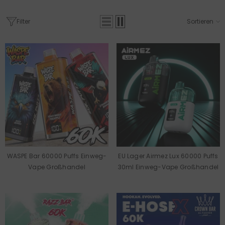
Filter
Sortieren
WASPE Bar 60000 Puffs Einweg-
EU Lager Airmez Lux 60000 Puffs
Vape Großhandel
30ml Einweg-Vape Großhandel