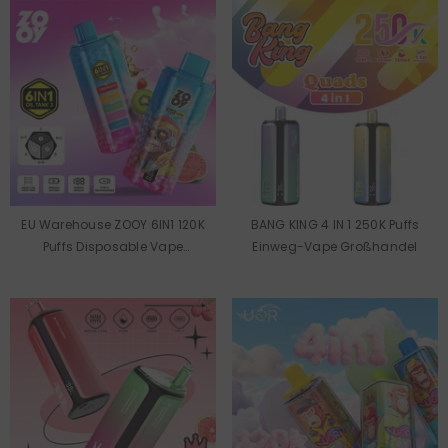
EU Warehouse ZOOY 6IN1 120K
BANG KING 4 IN 1 250K Puffs
Puffs Disposable Vape
Einweg-Vape Großhandel
Wholesale