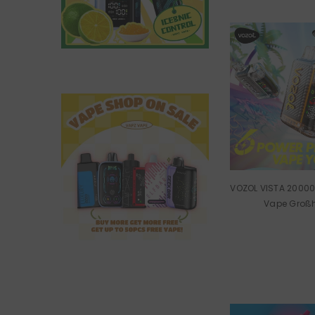
VOZOL VISTA 20000
Vape Groß