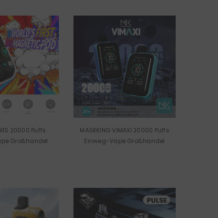
XIS 20000 Puffs
MASKKING VIMAXI 20000 Puffs
ape Großhandel
Einweg-Vape Großhandel