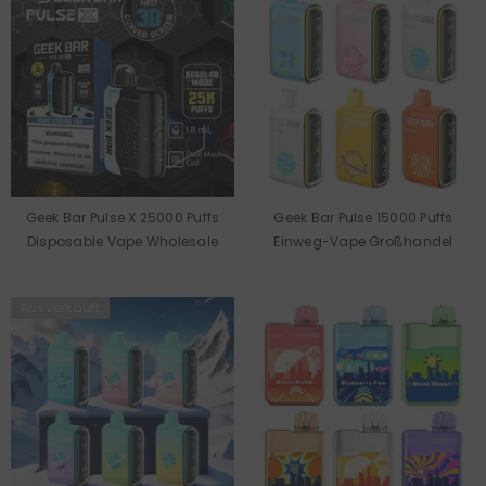
Geek Bar Pulse X 25000 Puffs
Geek Bar Pulse 15000 Puffs
Disposable Vape Wholesale
Einweg-Vape Großhandel
Ausverkauft