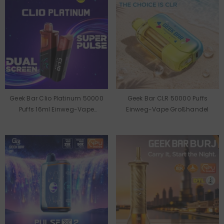
Geek Bar Clio Platinum 50000
Geek Bar CLR 50000 Puffs
Puffs 16ml Einweg-Vape
Einweg-Vape Großhandel
Großhandel