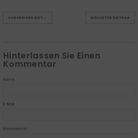
VORHERIGER BEITRAG
NÄCHSTER BEITRAG
Hinterlassen Sie Einen
Kommentar
Name
E-Mail
Kommentar