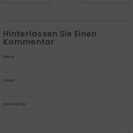
Hinterlassen Sie Einen
Kommentar
Name
E-Mail
Kommentar