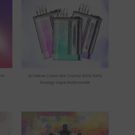
8ml
Al Fakher Crown Bar Crystal 9000 Puffs
Einweg-Vape Großhandel